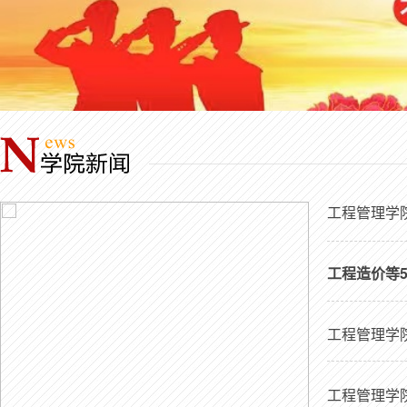
工程管理学
工程造价等5
工程管理学院
工程管理学院