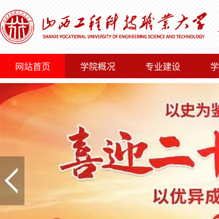
网站首页
学院概况
专业建设
学