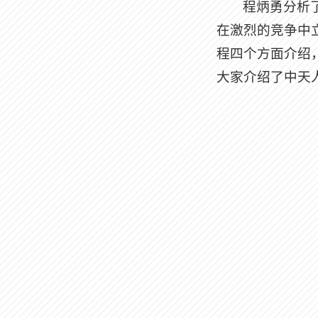
程炳勇分析
在激烈的竞争中
程四个方面介绍
大家介绍了中天