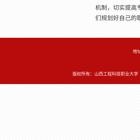
机制，切实提高
们规划好自己的
地
版权所有：山西工程科技职业大