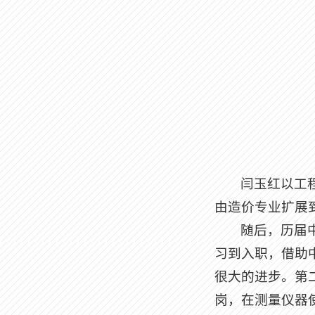
闫玉红以工
由造价专业扩展
随后，历届
习到入职，借助
很大的进步。第
岗，在测量仪器